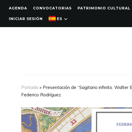
AGENDA
CONVOCATORIAS
PATRIMONIO CULTURAL
INICIAR SESIÓN
ES
Portada
»
Presentación de “Sagitario infinito. Walter 
Federico Rodríguez