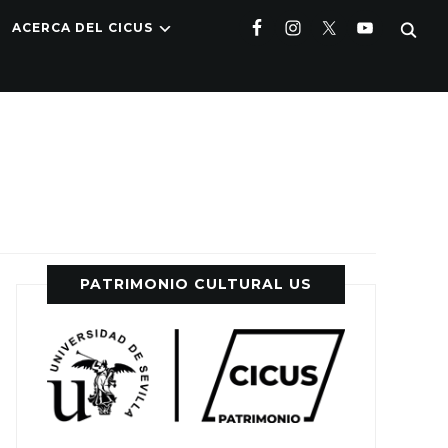
ACERCA DEL CICUS
PATRIMONIO CULTURAL US