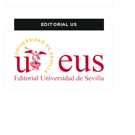
EDITORIAL US