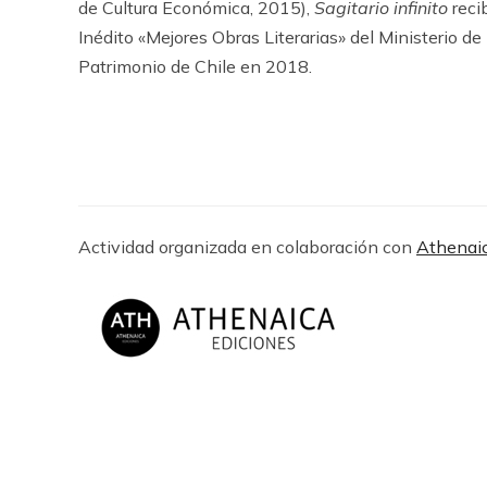
de Cultura Económica, 2015),
Sagitario infinito
reci
Inédito «Mejores Obras Literarias» del Ministerio de l
Patrimonio de Chile en 2018.
Actividad organizada en colaboración con
Athenaic