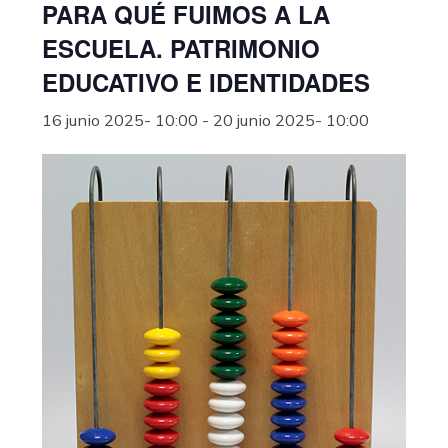
PARA QUÉ FUIMOS A LA
ESCUELA. PATRIMONIO
EDUCATIVO E IDENTIDADES
16 junio 2025- 10:00
-
20 junio 2025- 10:00