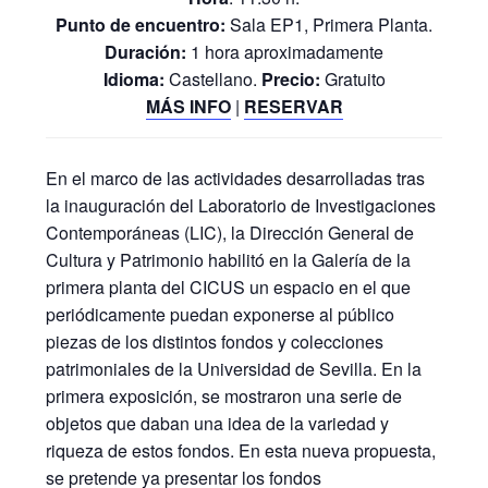
Punto de encuentro:
Sala EP1, Primera Planta.
Duración:
1 hora aproximadamente
Idioma:
Castellano.
Precio:
Gratuito
MÁS INFO
|
RESERVAR
En el marco de las actividades desarrolladas tras
la inauguración del Laboratorio de Investigaciones
Contemporáneas (LIC), la Dirección General de
Cultura y Patrimonio habilitó en la Galería de la
primera planta del CICUS un espacio en el que
periódicamente puedan exponerse al público
piezas de los distintos fondos y colecciones
patrimoniales de la Universidad de Sevilla. En la
primera exposición, se mostraron una serie de
objetos que daban una idea de la variedad y
riqueza de estos fondos. En esta nueva propuesta,
se pretende ya presentar los fondos