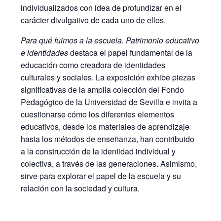
individualizados con idea de profundizar en el
carácter divulgativo de cada uno de ellos.
Para qué fuimos a la escuela. Patrimonio educativo
e identidades
destaca el papel fundamental de la
educación como creadora de identidades
culturales y sociales. La exposición exhibe piezas
significativas de la amplia colección del Fondo
Pedagógico de la Universidad de Sevilla e invita a
cuestionarse cómo los diferentes elementos
educativos, desde los materiales de aprendizaje
hasta los métodos de enseñanza, han contribuido
a la construcción de la identidad individual y
colectiva, a través de las generaciones. Asimismo,
sirve para explorar el papel de la escuela y su
relación con la sociedad y cultura.