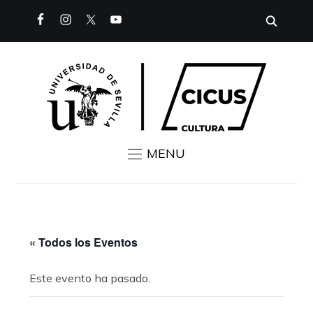
MENU
« Todos los Eventos
Este evento ha pasado.