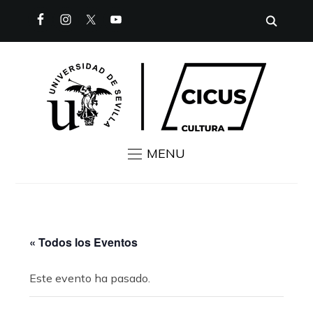
MENU
« Todos los Eventos
Este evento ha pasado.