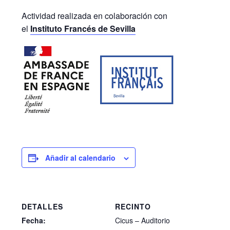
Actividad realizada en colaboración con
el
Instituto Francés de Sevilla
Añadir al calendario
DETALLES
RECINTO
Fecha:
Cicus – Auditorio