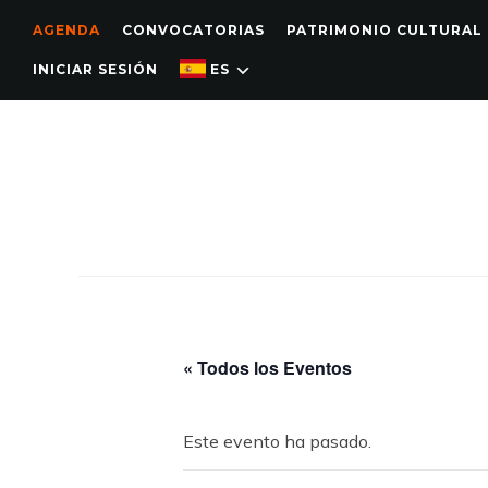
AGENDA
CONVOCATORIAS
PATRIMONIO CULTURAL
INICIAR SESIÓN
ES
« Todos los Eventos
Este evento ha pasado.