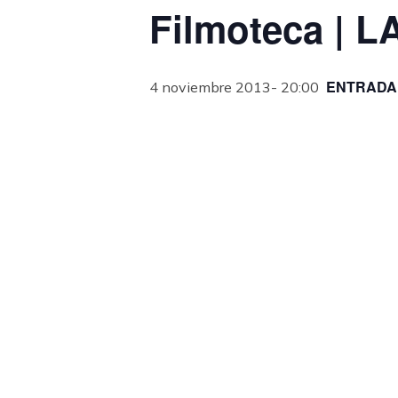
Filmoteca | 
ENTRADA
4 noviembre 2013- 20:00