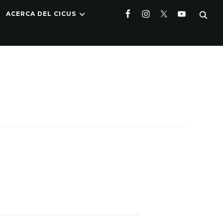
ACERCA DEL CICUS