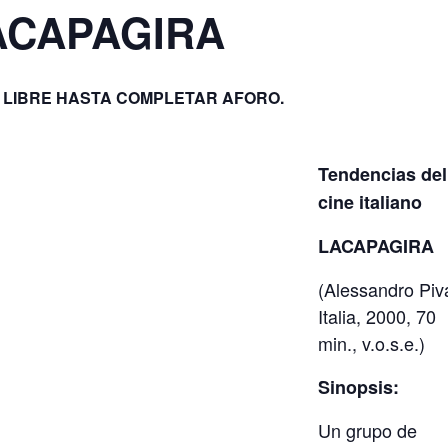
LACAPAGIRA
 LIBRE HASTA COMPLETAR AFORO.
Tendencias del
cine italiano
LACAPAGIRA
(Alessandro Piv
Italia, 2000, 70
min., v.o.s.e.)
Sinopsis:
Un grupo de