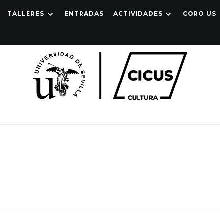
TALLERES
ENTRADAS
ACTIVIDADES
CORO US