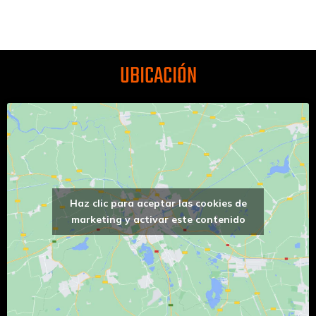
UBICACIÓN
Haz clic para aceptar las cookies de
marketing y activar este contenido