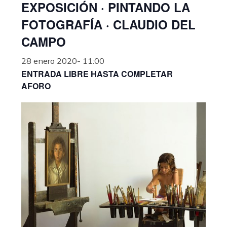
EXPOSICIÓN · PINTANDO LA
FOTOGRAFÍA · CLAUDIO DEL
CAMPO
28 enero 2020- 11:00
ENTRADA LIBRE HASTA COMPLETAR
AFORO