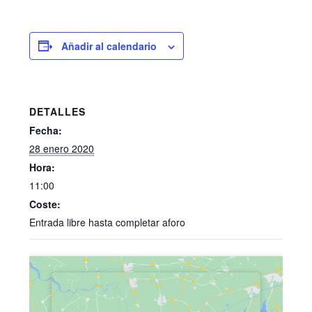
Añadir al calendario
DETALLES
Fecha:
28 enero 2020
Hora:
11:00
Coste:
Entrada libre hasta completar aforo