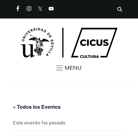
MENU
« Todos los Eventos
Este evento ha pasado.