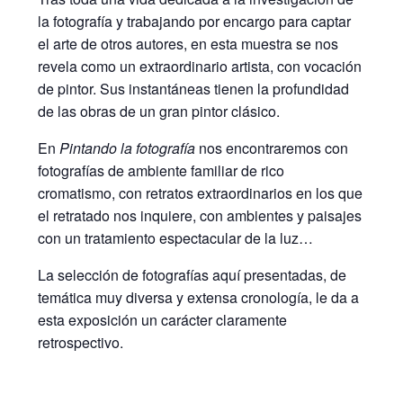
la fotografía y trabajando por encargo para captar
el arte de otros autores, en esta muestra se nos
revela como un extraordinario artista, con vocación
de pintor. Sus instantáneas tienen la profundidad
de las obras de un gran pintor clásico.
En
Pintando la fotografía
nos encontraremos con
fotografías de ambiente familiar de rico
cromatismo, con retratos extraordinarios en los que
el retratado nos inquiere, con ambientes y paisajes
con un tratamiento espectacular de la luz…
La selección de fotografías aquí presentadas, de
temática muy diversa y extensa cronología, le da a
esta exposición un carácter claramente
retrospectivo.