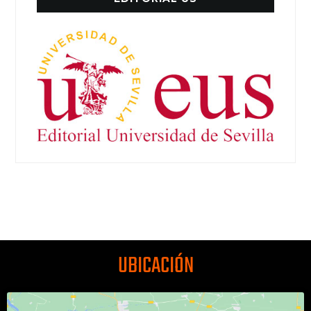
UBICACIÓN