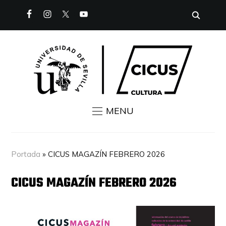
MENU
Portada
»
CICUS MAGAZÍN FEBRERO 2026
CICUS MAGAZÍN FEBRERO 2026