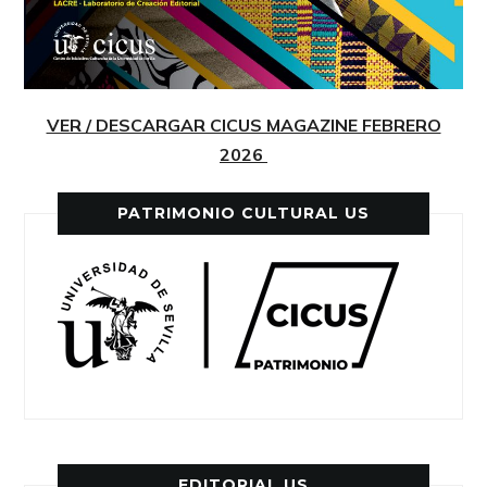
VER / DESCARGAR CICUS MAGAZINE FEBRERO
2026
PATRIMONIO CULTURAL US
EDITORIAL US