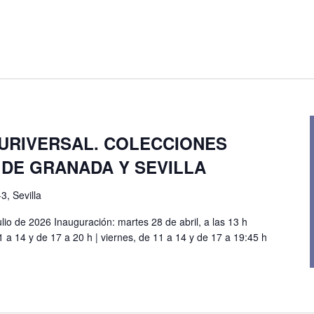
LURIVERSAL. COLECCIONES
 DE GRANADA Y SEVILLA
3, Sevilla
ulio de 2026 Inauguración: martes 28 de abril, a las 13 h
1 a 14 y de 17 a 20 h | viernes, de 11 a 14 y de 17 a 19:45 h