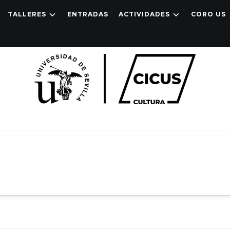
TALLERES
ENTRADAS
ACTIVIDADES
CORO US