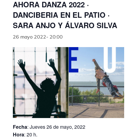
AHORA DANZA 2022 ·
DANCIBERIA EN EL PATIO ·
SARA ANJO Y ÁLVARO SILVA
26 mayo 2022- 20:00
Fecha
: Jueves 26 de mayo, 2022
Hora
: 20 h.