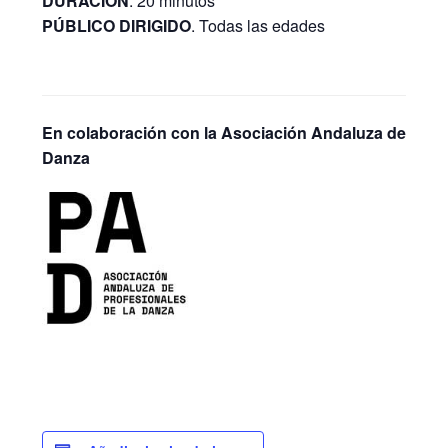
DURACIÓN
. 20 minutos
PÚBLICO DIRIGIDO
. Todas las edades
En colaboración con la Asociación Andaluza de Prof
Danza