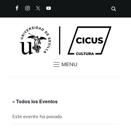
MENU
« Todos los Eventos
Este evento ha pasado.