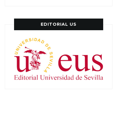
EDITORIAL US