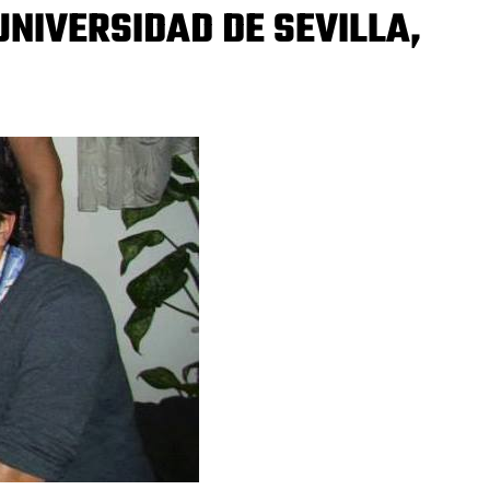
UNIVERSIDAD DE SEVILLA,