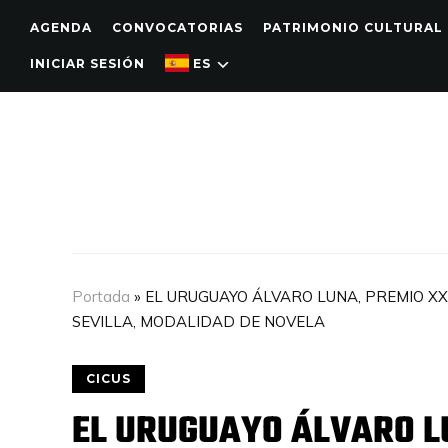
AGENDA
CONVOCATORIAS
PATRIMONIO CULTURAL
INICIAR SESIÓN
ES
Portada
»
EL URUGUAYO ÁLVARO LUNA, PREMIO XX
SEVILLA, MODALIDAD DE NOVELA
CICUS
EL URUGUAYO ÁLVARO L