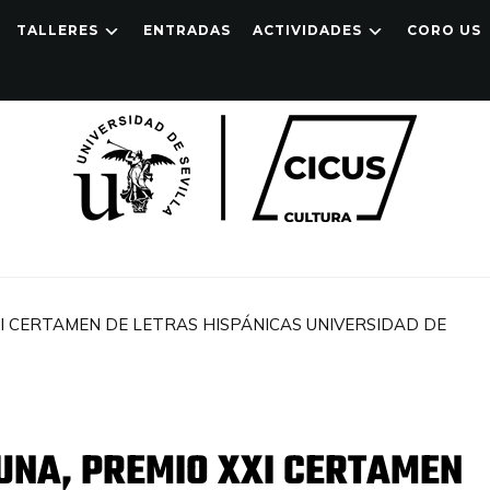
TALLERES
ENTRADAS
ACTIVIDADES
CORO US
I CERTAMEN DE LETRAS HISPÁNICAS UNIVERSIDAD DE
UNA, PREMIO XXI CERTAMEN