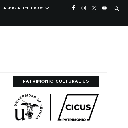
ACERCA DEL CICUS
PATRIMONIO CULTURAL US