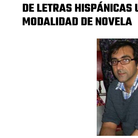
DE LETRAS HISPÁNICAS 
MODALIDAD DE NOVELA